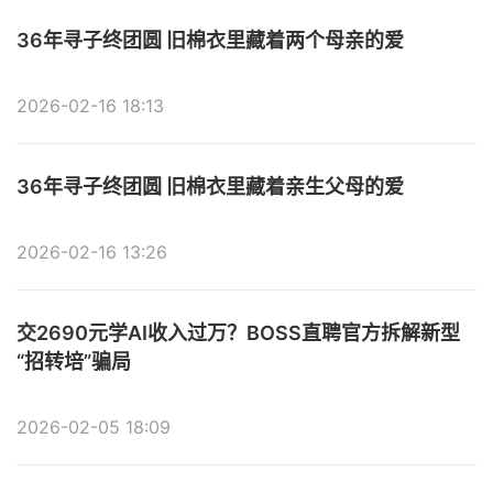
36年寻子终团圆 旧棉衣里藏着两个母亲的爱
2026-02-16 18:13
36年寻子终团圆 旧棉衣里藏着亲生父母的爱
2026-02-16 13:26
交2690元学AI收入过万？BOSS直聘官方拆解新型
“招转培”骗局
2026-02-05 18:09