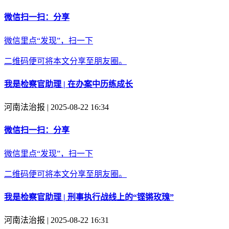
微信扫一扫：分享
微信里点“发现”，扫一下
二维码便可将本文分享至朋友圈。
我是检察官助理 | 在办案中历练成长
河南法治报 | 2025-08-22 16:34
微信扫一扫：分享
微信里点“发现”，扫一下
二维码便可将本文分享至朋友圈。
我是检察官助理 | 刑事执行战线上的“铿锵玫瑰”
河南法治报 | 2025-08-22 16:31