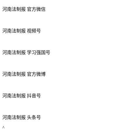
河南法制报 官方微信
河南法制报 视频号
河南法制报 学习强国号
河南法制报 官方微博
河南法制报 抖音号
河南法制报 头条号
^