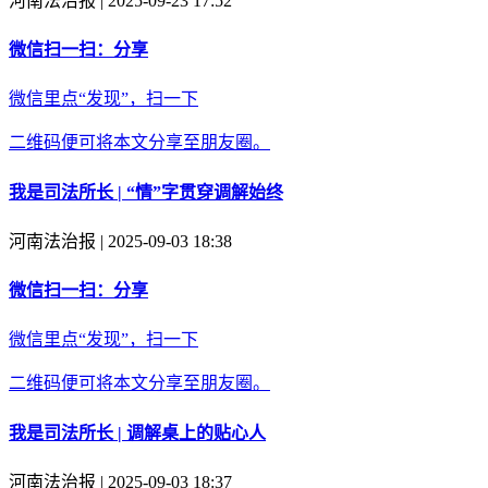
河南法治报 | 2025-09-23 17:52
微信扫一扫：分享
微信里点“发现”，扫一下
二维码便可将本文分享至朋友圈。
我是司法所长 | “情”字贯穿调解始终
河南法治报 | 2025-09-03 18:38
微信扫一扫：分享
微信里点“发现”，扫一下
二维码便可将本文分享至朋友圈。
我是司法所长 | 调解桌上的贴心人
河南法治报 | 2025-09-03 18:37