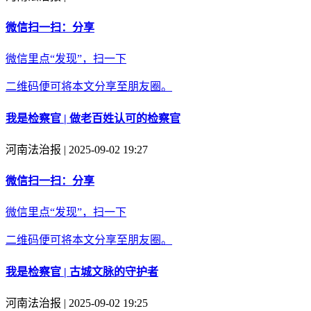
微信扫一扫：分享
微信里点“发现”，扫一下
二维码便可将本文分享至朋友圈。
我是检察官 | 做老百姓认可的检察官
河南法治报 | 2025-09-02 19:27
微信扫一扫：分享
微信里点“发现”，扫一下
二维码便可将本文分享至朋友圈。
我是检察官 | 古城文脉的守护者
河南法治报 | 2025-09-02 19:25