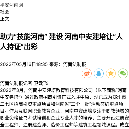
平安河南网
社会
正文
助力“技能河南” 建设 河南中安建培让“人
人持证”出彩
2023年05月16日18:35 来源：河南法制报
河南法制报记者
卫云飞
2022年3月，河南中安建培教育科技有限公司（以下简称“河南
中安建培”）通过政府招商引资正式入驻中原，现已成为郑州市
二七区招商引资重点项目和河南省“三个一批”活动签约重点项
目。作为互联网职业教育企业，河南中安建培专注于职教领域的
职业资格证书考试培训和企业专业人才的培养，主要开设注册安
全工程师、注册建造师、造价工程师等建筑工程领域课程。成立