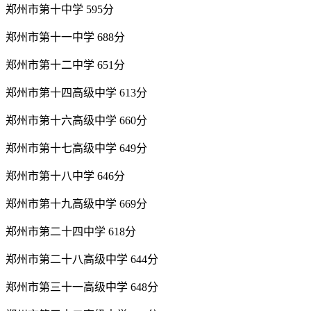
郑州市第十中学 595分
郑州市第十一中学 688分
郑州市第十二中学 651分
郑州市第十四高级中学 613分
郑州市第十六高级中学 660分
郑州市第十七高级中学 649分
郑州市第十八中学 646分
郑州市第十九高级中学 669分
郑州市第二十四中学 618分
郑州市第二十八高级中学 644分
郑州市第三十一高级中学 648分