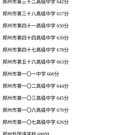
郑州市第三十二高级中学 642分
郑州市第三十八高级中学 657分
郑州市第四十一高级中学 650分
郑州市第四十四高级中学 639分
郑州市第四十七高级中学 678分
郑州市第五十六高级中学 663分
郑州市第一〇一中学 660分
郑州市第一〇二高级中学 644分
郑州市第一〇三高级中学 645分
郑州市第一〇六高级中学 670分
郑州市第一〇七高级中学 626分
郑州外国语学校 699分