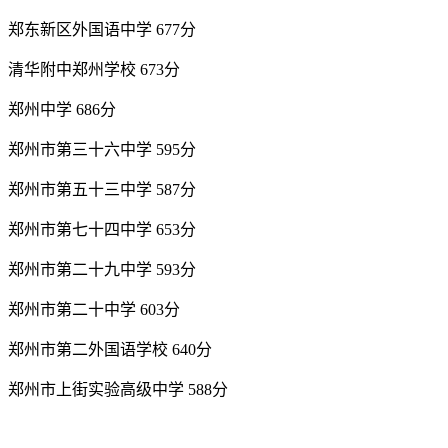
郑东新区外国语中学 677分
清华附中郑州学校 673分
郑州中学 686分
郑州市第三十六中学 595分
郑州市第五十三中学 587分
郑州市第七十四中学 653分
郑州市第二十九中学 593分
郑州市第二十中学 603分
郑州市第二外国语学校 640分
郑州市上街实验高级中学 588分