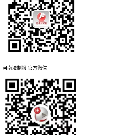
河南法制报 官方微信