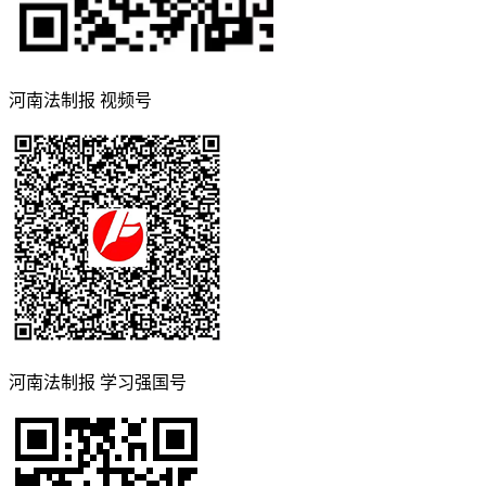
河南法制报 视频号
河南法制报 学习强国号