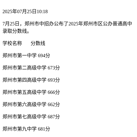
2025年07月25日10:18
7月25日，郑州市中招办公布了2025年郑州市区公办普通高中
录取分数线。
学校名称 分数线
郑州市第一中学 694分
郑州市第二高级中学 673分
郑州市第四高级中学 693分
郑州市第五高级中学 666分
郑州市第六高级中学 662分
郑州市第七高级中学 687分
郑州市第九中学 681分