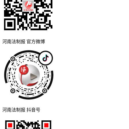
河南法制报 官方微博
河南法制报 抖音号