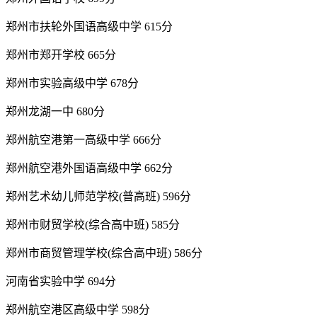
郑州市扶轮外国语高级中学 615分
郑州市郑开学校 665分
郑州市实验高级中学 678分
郑州龙湖一中 680分
郑州航空港第一高级中学 666分
郑州航空港外国语高级中学 662分
郑州艺术幼儿师范学校(普高班) 596分
郑州市财贸学校(综合高中班) 585分
郑州市商贸管理学校(综合高中班) 586分
河南省实验中学 694分
郑州航空港区高级中学 598分