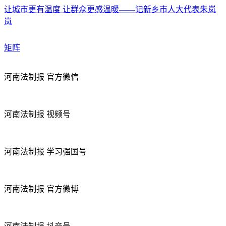
让城市更有温度 让群众更感温暖——记新乡市人大代表朱岚
岚
矩阵
河南法制报 官方微信
河南法制报 视频号
河南法制报 学习强国号
河南法制报 官方微博