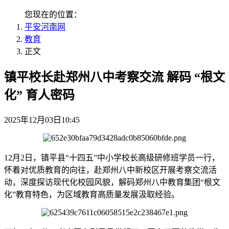
您现在的位置：
平安河南网
教育
正文
镇平校长赴郑州八中考察交流 解码 “根文
化” 育人密码
2025年12月03日10:45
12月2日，镇平县“十四五”中小学校长高级研修班学员一行，
怀着对优质教育的向往，赴郑州八中新校区开展考察交流活
动，深度探访现代化校园风貌，解码郑州八中教育集团“根文
化”教育特色，为区域教育高质量发展汲取经验。