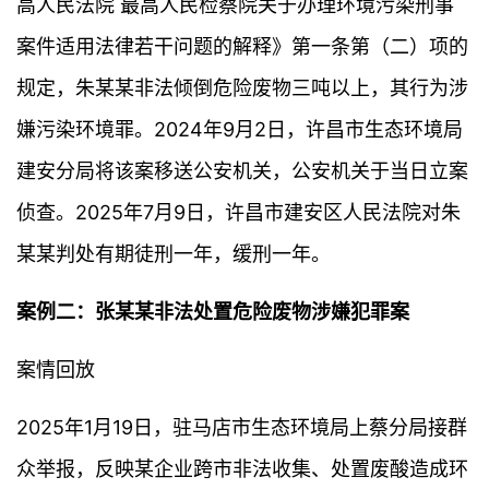
高人民法院 最高人民检察院关于办理环境污染刑事
案件适用法律若干问题的解释》第一条第（二）项的
规定，朱某某非法倾倒危险废物三吨以上，其行为涉
嫌污染环境罪。2024年9月2日，许昌市生态环境局
建安分局将该案移送公安机关，公安机关于当日立案
侦查。2025年7月9日，许昌市建安区人民法院对朱
某某判处有期徒刑一年，缓刑一年。
案例二：张某某非法处置危险废物涉嫌犯罪案
案情回放
2025年1月19日，驻马店市生态环境局上蔡分局接群
众举报，反映某企业跨市非法收集、处置废酸造成环