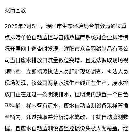
案情回放
2025年2月5日，濮阳市生态环境局台前分局通过重
点排污单位自动监控与基础数据库系统对企业排污情
况开展网上巡查时发现，濮阳市众鑫羽绒制品有限公
司当日废水排放口流量数值突增，且无法调取现场视
频监控，立即指派执法人员赶赴现场调查。执法人员
现场发现，该公司两条水洗生产线正在生产，废水排
放口正在通过一条明渠排水，但明渠内放置一个白色
塑料桶，桶内盛有清水，废水自动监测设备采样管插
至桶内，通过抽取并分析清水篡改、干扰自动监测数
据，且废水自动监测设备监控摄像头被人为覆盖。经