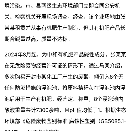
境污染。市、县两级生态环境部门立即会同公安机
关、检察机关开展现场调查。经查，该企业场地由张
某某租赁并从事有机肥生产制造，但其有机肥产品长
期含碱量过高，质量不达标。
2024年8月起，为中和有机肥产品碱性成分，张某某
在无危险废物经营许可证的情形下，通过马某介绍，
多次购买开封市某化工厂产生的废酸，倾倒入8个无
任何防渗措施的浸泡池，将原料秸秆灰在浸泡池内浸
泡后用于生产有机肥。经鉴定、称重，8个浸泡池内
酸液重量共计7300余吨，且pH值均低于1。根据生态
环境部《危险废物鉴别标准 腐蚀性鉴别（GB5085.1-