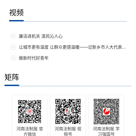
视频
老百姓心中的“民主”是什么
廉洁进机关 清风沁人心
让城市更有温度 让群众更感温暖——记新乡市人大代表朱岚岚
做新时代好青年
矩阵
河南法制报 官
河南法制报 视
河南法制报 学
方微信
频号
习强国号