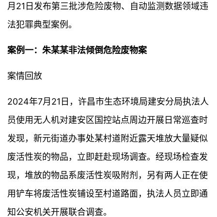
月21日发布第三批涉危险废物、自动监测数据领域违
法犯罪典型案例。
案例一：朱某某非法倾倒危险废物案
案情回放
2024年7月21日，许昌市生态环境局建安分局执法人
员使用无人机对建安区国控站点周边开展日常巡查时
发现，新元街道办事处某村道附近露天堆放大量疑似
废活性炭的物品，立即赶赴现场调查。经现场检查发
现，堆放的物品系废活性炭吸附剂，另有两人正在使
用铲车将废活性炭铺设至村道路面，执法人员立即通
知公安机关开展联合调查。