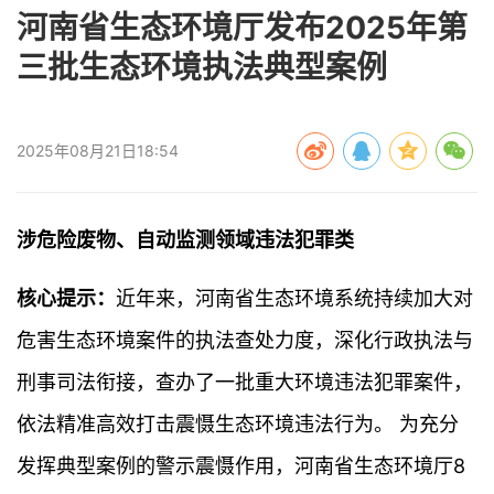
河南省生态环境厅发布2025年第
三批生态环境执法典型案例
2025年08月21日18:54
涉危险废物、自动监测领域违法犯罪类
核心提示：
近年来，河南省生态环境系统持续加大对
危害生态环境案件的执法查处力度，深化行政执法与
刑事司法衔接，查办了一批重大环境违法犯罪案件，
依法精准高效打击震慑生态环境违法行为。 为充分
发挥典型案例的警示震慑作用，河南省生态环境厅8