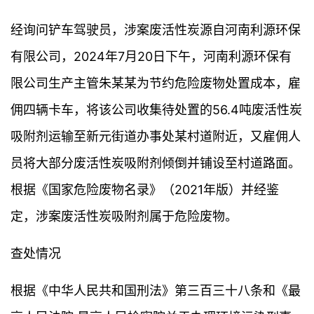
经询问铲车驾驶员，涉案废活性炭源自河南利源环保
有限公司，2024年7月20日下午，河南利源环保有
限公司生产主管朱某某为节约危险废物处置成本，雇
佣四辆卡车，将该公司收集待处置的56.4吨废活性炭
吸附剂运输至新元街道办事处某村道附近，又雇佣人
员将大部分废活性炭吸附剂倾倒并铺设至村道路面。
根据《国家危险废物名录》（2021年版）并经鉴
定，涉案废活性炭吸附剂属于危险废物。
查处情况
根据《中华人民共和国刑法》第三百三十八条和《最