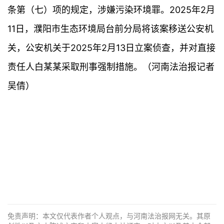
条第（七）项的规定，涉嫌污染环境罪。2025年2月
11日，濮阳市生态环境局台前分局将该案移送公安机
关，公安机关于2025年2月13日立案侦查，并对直接
责任人白某某采取刑事强制措施。（河南法治报记者
吴倩）
免责声明：本文仅代表作者个人观点，与河南法治报网无关。其原