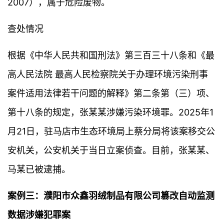
2007），属于危险废物。
查处情况
根据《中华人民共和国刑法》第三百三十八条和《最
高人民法院 最高人民检察院关于办理环境污染刑事
案件适用法律若干问题的解释》第二条第（三）项、
第十八条的规定，张某某涉嫌污染环境罪。2025年1
月21日，驻马店市生态环境局上蔡分局将该案移交公
安机关，公安机关于当日立案侦查。目前，张某某、
马某已被逮捕。
案例三：濮阳市众鑫羽绒制品有限公司篡改自动监测
数据涉嫌犯罪案