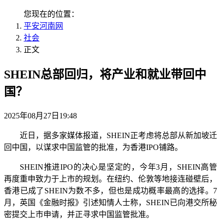
您现在的位置：
平安河南网
社会
正文
SHEIN总部回归，将产业和就业带回中
国？
2025年08月27日19:48
近日，据多家媒体报道，SHEIN正考虑将总部从新加坡迁
回中国，以谋求中国监管的批准，为香港IPO铺路。
SHEIN推进IPO的决心是坚定的，今年3月，SHEIN高管
再度重申致力于上市的规划。在纽约、伦敦等地接连碰壁后，
香港已成了SHEIN为数不多，但也是成功概率最高的选择。7
月，英国《金融时报》引述知情人士称，SHEIN已向港交所秘
密提交上市申请，并正寻求中国监管批准。