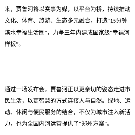
来，贾鲁河将以赛事为媒，以平台为桥，持续推动
文化、体育、旅游、生态多元融合，打造“
分钟
15
滨水幸福生活圈”，力争三年内建成国家级“幸福河
样板”。
通过一场发布会，贾鲁河正以更亲切的姿态走进市
民生活，以更智慧的方式连接人与自然。绿地、运
动、休闲与便民服务的结合，不仅为城市注入新活
力，也为全国内河运营提供了
“郑州方案”。