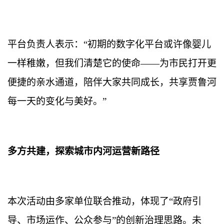
平台负责人表示：
“初期的数字化平台或许像婴儿
一样稚嫩，但我们清楚它的使命——为市民打开更
便捷的亲水通道，陪伴大家共同成长，共享贾鲁河
每一天的变化与美好。”
多方共建，探索城市内河运营新路径
本次活动由多家单位联合推动，体现了
“政府引
导、市场运作、公众参与”的创新治理思路。未