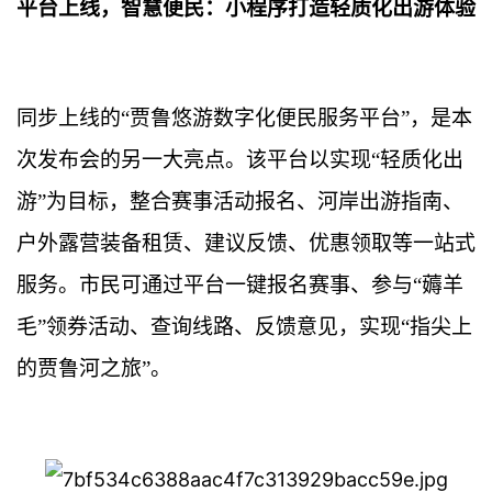
平台上线，智慧便民：小程序打造轻质化出游体验
同步上线的
“贾鲁悠游数字化便民服务平台”，是本
次发布会的另一大亮点。该平台以实现“轻质化出
游”为目标，整合赛事
活动
报名、
河岸出游指南
、
户外露营装备租赁、
建议反馈、优惠领取等一站式
服务。市民可通过平台一键报名赛事、参与
“薅羊
毛”领券活动、查询线路、反馈意见，实现“指尖上
的贾鲁河之旅”。