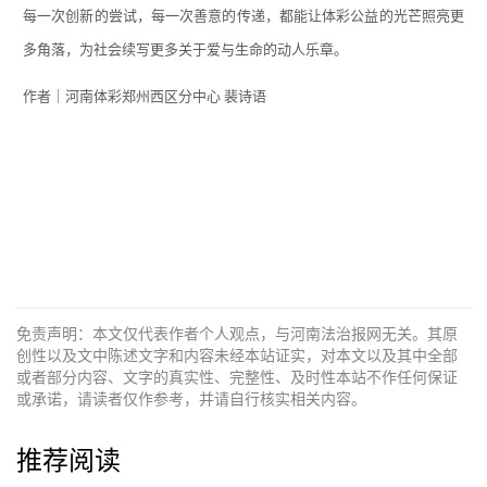
每一次创新的尝试，每一次善意的传递，都能让体彩公益的光芒照亮更
多角落，为社会续写更多关于爱与生命的动人乐章。
作
者｜河南体彩郑州西区分中心
裴诗语
免责声明：本文仅代表作者个人观点，与河南法治报网无关。其原
创性以及文中陈述文字和内容未经本站证实，对本文以及其中全部
或者部分内容、文字的真实性、完整性、及时性本站不作任何保证
或承诺，请读者仅作参考，并请自行核实相关内容。
推荐阅读