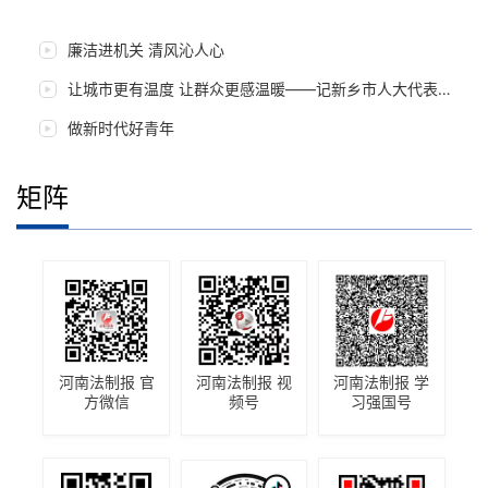
廉洁进机关 清风沁人心
让城市更有温度 让群众更感温暖——记新乡市人大代表朱岚岚
做新时代好青年
矩阵
河南法制报 官
河南法制报 视
河南法制报 学
方微信
频号
习强国号