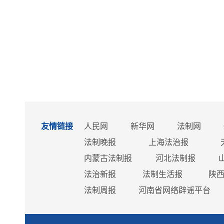
友情链接
人民网
新华网
法制网
法制晚报
上海法治报
内蒙古法制报
河北法制报
法治新报
法制生活报
陕
法制周报
河南省网络辟谣平台