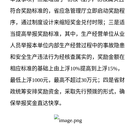
符合奖励标准的，省应急管理厅立即启动奖励程
序，通过制度设计来缩短奖金兑付时限；三是适
当提高举报奖励标准，其中，生产经营单位从业
人员举报本单位内部生产经营过程中的事故隐患
和安全生产违法行为经核查属实的，奖励金额在
相应标准的基础上由上浮10%提高到上浮15%，
最低上浮1000元，最高不超过30万元；四是省财
政统筹安排奖励资金，采取先行预拨的形式，确
保举报奖金直达快享。