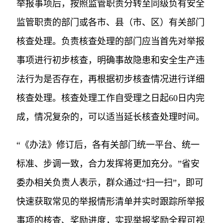
举报事项后，按照监管职责分转至同级负有安全
监管职责的部门或各市、县（市、区）有关部门
核查处理。负责核查处理的部门应当首先对举报
事项进行初步核查，明确事故隐患和安全生产违
法行为是否存在，再根据初步核查情况进行详细
核查处理。核查处理工作自受理之日起60日内完
成，情况复杂的，可以适当延长核查处理时间。
“《办法》修订后，各有关部门统一平台、统一
标准、步调一致，合力发挥将更加充分。”省安
委办相关负责人表示，群众通过“扫一扫”，即可
快速获取常见的举报情形清单并实时跟踪所举报
事项的核查、奖励进度，实现举报奖励全程可视