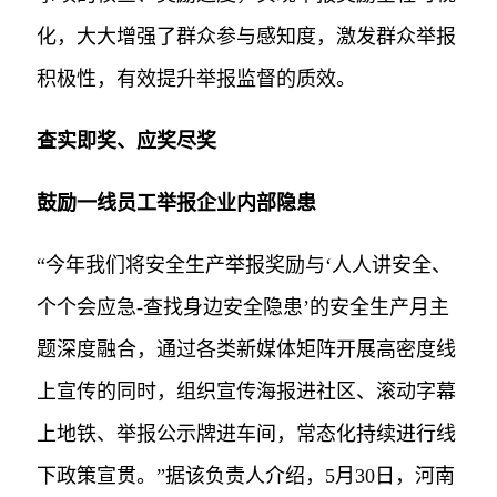
化，大大增强了群众参与感知度，激发群众举报
积极性，有效提升举报监督的质效。
查实即奖、应奖尽奖
鼓励一线员工举报企业内部隐患
“今年我们将安全生产举报奖励与‘人人讲安全、
个个会应急-查找身边安全隐患’的安全生产月主
题深度融合，通过各类新媒体矩阵开展高密度线
上宣传的同时，组织宣传海报进社区、滚动字幕
上地铁、举报公示牌进车间，常态化持续进行线
下政策宣贯。”据该负责人介绍，5月30日，河南