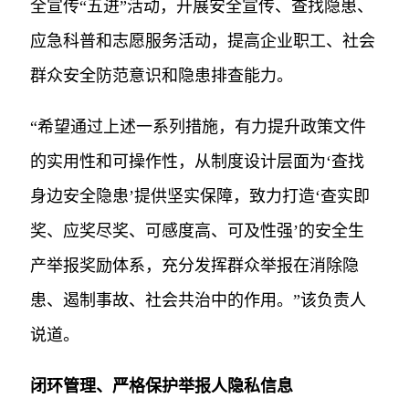
全宣传“五进”活动，开展安全宣传、查找隐患、
应急科普和志愿服务活动，提高企业职工、社会
群众安全防范意识和隐患排查能力。
“希望通过上述一系列措施，有力提升政策文件
的实用性和可操作性，从制度设计层面为‘查找
身边安全隐患’提供坚实保障，致力打造‘查实即
奖、应奖尽奖、可感度高、可及性强’的安全生
产举报奖励体系，充分发挥群众举报在消除隐
患、遏制事故、社会共治中的作用。”该负责人
说道。
闭环管理、严格保护举报人隐私信息