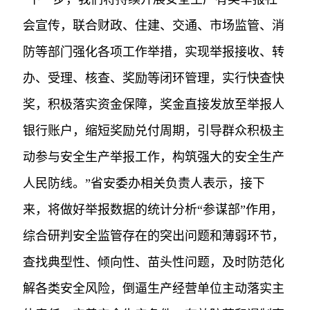
会宣传，联合财政、住建、交通、市场监管、消
防等部门强化各项工作举措，实现举报接收、转
办、受理、核查、奖励等闭环管理，实行快查快
奖，积极落实资金保障，奖金直接发放至举报人
银行账户，缩短奖励兑付周期，引导群众积极主
动参与安全生产举报工作，构筑强大的安全生产
人民防线。”省安委办相关负责人表示，接下
来，将做好举报数据的统计分析“参谋部”作用，
综合研判安全监管存在的突出问题和薄弱环节，
查找典型性、倾向性、苗头性问题，及时防范化
解各类安全风险，倒逼生产经营单位主动落实主