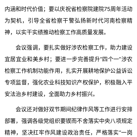
内涵和时代价值；要以庆祝省检察院建院75周年活动
为契机，引导全省检察干警弘扬新时代河南检察精
神，以实干实绩推动检察工作高质量发展。
会议强调，要扎实做好涉农检察工作，助力建设
宜居宜业和美乡村；要进一步完善提升“四个一”涉农
检察工作机制功能作用，扎实开展耕地保护公益诉讼
专项监督，强化农业科技知识产权保护，积极融入平
安法治乡村建设，全面助力乡村振兴。
会议还对做好双节期间纪律作风等工作进行安排
部署，强调各级党组织要锲而不舍落实中央八项规定
精神，坚决扛牢作风建设政治责任，严格落实“一岗