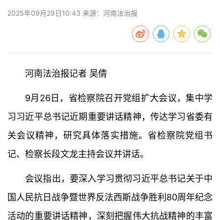
2025年09月29日10:43 来源：河南法治报
河南法治报记者 吴倩
9月26日，省检察院召开党组扩大会议，集中学
习习近平总书记近期重要讲话精神，传达学习省委有
关会议精神，研究具体落实措施。省检察院党组书
记、检察长段文龙主持会议并讲话。
会议指出，要深入学习贯彻习近平总书记关于中
国人民抗日战争暨世界反法西斯战争胜利80周年纪念
活动的重要讲话精神，深刻把握伟大抗战精神的丰富