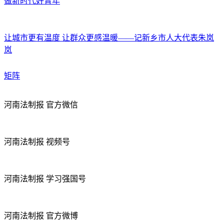
做新时代好青年
让城市更有温度 让群众更感温暖——记新乡市人大代表朱岚
岚
矩阵
河南法制报 官方微信
河南法制报 视频号
河南法制报 学习强国号
河南法制报 官方微博