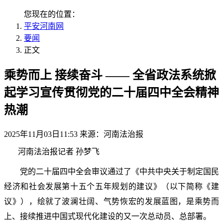
您现在的位置：
平安河南网
要闻
正文
乘势而上 接续奋斗 —— 全省政法系统掀
起学习宣传贯彻党的二十届四中全会精神
热潮
2025年11月03日11:53 来源：河南法治报
河南法治报记者 孙梦飞
党的二十届四中全会审议通过了《中共中央关于制定国民
经济和社会发展第十五个五年规划的建议》（以下简称《建
议》），绘就了波澜壮阔、气势恢宏的发展蓝图，是乘势而
上、接续推进中国式现代化建设的又一次总动员、总部署。