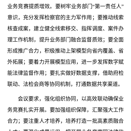
业务竞赛提质增效。要树牢业务部门“第一责任人”
意识，充分发挥检察官的主力军作用；要推动线索
核查成案，建立健全线索移交、指挥调度、案件办
理工作机制，提升业务部门融合监督质效；要全面
形成推广合力，积极推动上架模型向省内覆盖、省
外拓展；要着力开展模型应用，进一步发挥数字赋
能法律监督作用；要扎实做好数据支撑，借助府检
联动、法检会商等协同机制，打通数据共享渠道。
会议要求，强化组织协同，以高效联动确保业
务竞赛扎实开展。要加强组织保障，汇聚强大工作
合力；要注重人才培养，培养打造一批高素质融合