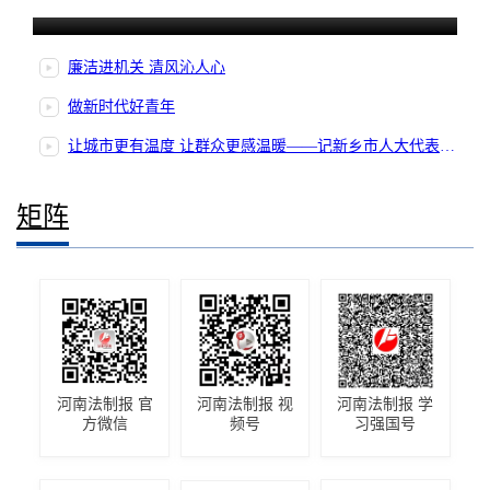
老百姓心中的“民主”是什么
廉洁进机关 清风沁人心
做新时代好青年
让城市更有温度 让群众更感温暖——记新乡市人大代表朱岚岚
矩阵
河南法制报 官
河南法制报 视
河南法制报 学
方微信
频号
习强国号