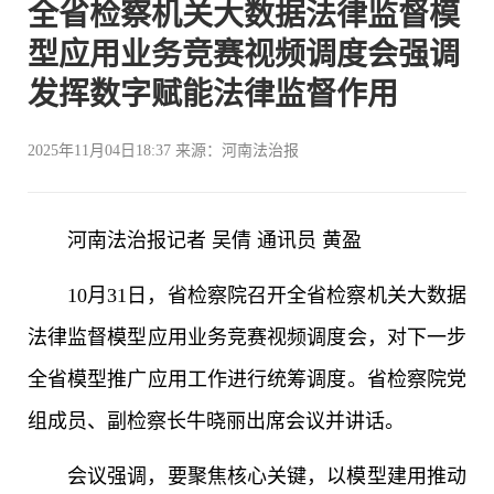
全省检察机关大数据法律监督模
型应用业务竞赛视频调度会强调
发挥数字赋能法律监督作用
2025年11月04日18:37 来源：河南法治报
河南法治报记者 吴倩 通讯员 黄盈
10月31日，省检察院召开全省检察机关大数据
法律监督模型应用业务竞赛视频调度会，对下一步
全省模型推广应用工作进行统筹调度。省检察院党
组成员、副检察长牛晓丽出席会议并讲话。
会议强调，要聚焦核心关键，以模型建用推动