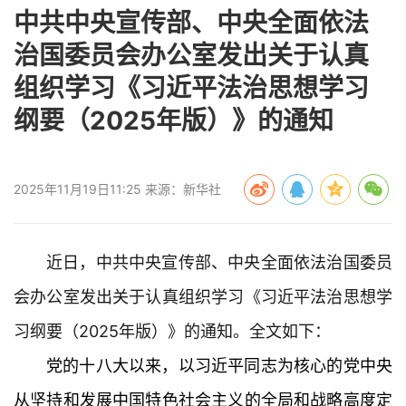
中共中央宣传部、中央全面依法
治国委员会办公室发出关于认真
组织学习《习近平法治思想学习
纲要（2025年版）》的通知
2025年11月19日11:25 来源：新华社
近日，中共中央宣传部、中央全面依法治国委员
会办公室发出关于认真组织学习《习近平法治思想学
习纲要（2025年版）》的通知。全文如下：
党的十八大以来，以习近平同志为核心的党中央
从坚持和发展中国特色社会主义的全局和战略高度定