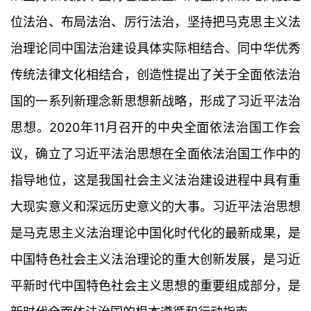
位法治、布局法治、厉行法治，坚持把马克思主义法
治理论同中国法治建设具体实际相结合、同中华优秀
传统法律文化相结合，创造性提出了关于全面依法治
国的一系列新理念新思想新战略，形成了习近平法治
思想。2020年11月召开的中央全面依法治国工作会
议，确立了习近平法治思想在全面依法治国工作中的
指导地位，这是我国社会主义法治建设进程中具有重
大现实意义和深远历史意义的大事。习近平法治思想
是马克思主义法治理论中国化时代化的最新成果，是
中国特色社会主义法治理论的重大创新发展，是习近
平新时代中国特色社会主义思想的重要组成部分，是