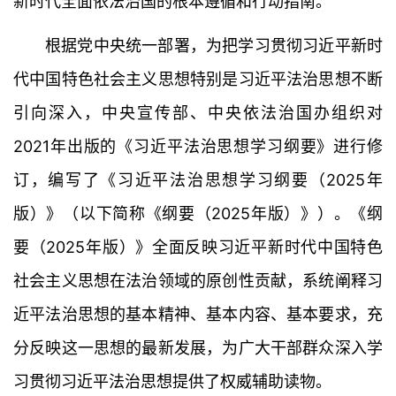
新时代全面依法治国的根本遵循和行动指南。
根据党中央统一部署，为把学习贯彻习近平新时
代中国特色社会主义思想特别是习近平法治思想不断
引向深入，中央宣传部、中央依法治国办组织对
2021年出版的《习近平法治思想学习纲要》进行修
订，编写了《习近平法治思想学习纲要（2025年
版）》（以下简称《纲要（2025年版）》）。《纲
要（2025年版）》全面反映习近平新时代中国特色
社会主义思想在法治领域的原创性贡献，系统阐释习
近平法治思想的基本精神、基本内容、基本要求，充
分反映这一思想的最新发展，为广大干部群众深入学
习贯彻习近平法治思想提供了权威辅助读物。