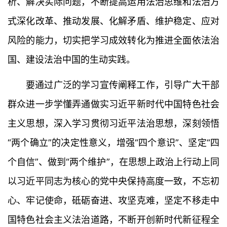
析、解决实际问题，不断提高运用法治思维和法治方
式深化改革、推动发展、化解矛盾、维护稳定、应对
风险的能力，切实把学习成效转化为推进全面依法治
国、建设法治中国的生动实践。
要通过广泛的学习宣传阐释工作，引导广大干部
群众进一步学懂弄通做实习近平新时代中国特色社会
主义思想，深入学习贯彻习近平法治思想，深刻领悟
“两个确立”的决定性意义，增强“四个意识”、坚定“四
个自信”、做到“两个维护”，在思想上政治上行动上同
以习近平同志为核心的党中央保持高度一致，不忘初
心、牢记使命，砥砺奋进、攻坚克难，坚定不移走中
国特色社会主义法治道路，不断开创新时代新征程全