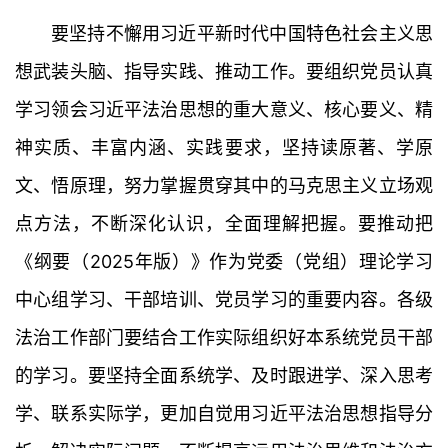
要坚持不懈用习近平新时代中国特色社会主义思
想武装头脑、指导实践、推动工作。要组织党员认真
学习领会习近平法治思想的重大意义、核心要义、精
神实质、丰富内涵、实践要求，坚持读原著、学原
文、悟原理，努力掌握贯穿其中的马克思主义立场观
点方法，不断深化认识，全面理解把握。要推动把
《纲要（2025年版）》作为党委（党组）理论学习
中心组学习、干部培训、党员学习的重要内容。各级
法治工作部门要结合工作实际组织好本系统党员干部
的学习。要坚持全面系统学、及时跟进学、深入思考
学、联系实际学，更加自觉用习近平法治思想指导分