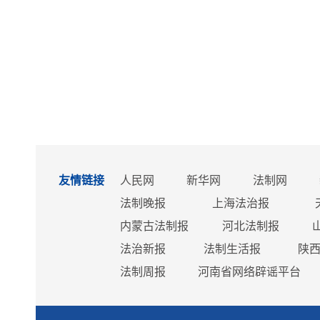
友情链接
人民网
新华网
法制网
法制晚报
上海法治报
内蒙古法制报
河北法制报
法治新报
法制生活报
陕
法制周报
河南省网络辟谣平台