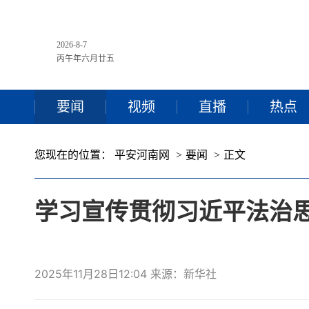
2026-8-7
丙午年六月廿五
要闻
视频
直播
热点
您现在的位置：
平安河南网
要闻
正文
学习宣传贯彻习近平法治思
2025年11月28日12:04 来源：新华社